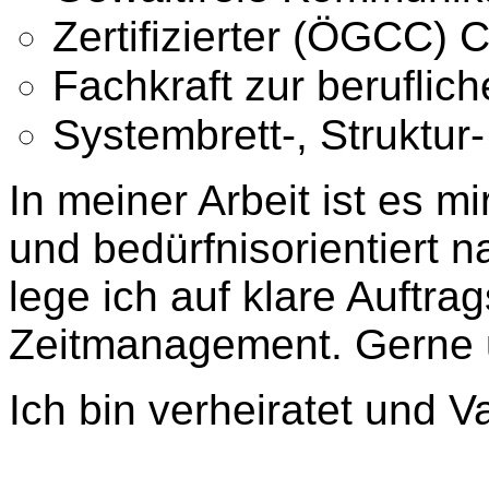
Zertifizierter (ÖGCC)
Fachkraft zur beruflich
Systembrett-, Struktur
In meiner Arbeit ist es 
und bedürfnisorientiert 
lege ich auf klare Auftrag
Zeitmanagement. Gerne u
Ich bin verheiratet und V