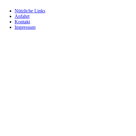
Nützliche Links
Anfahrt
Kontakt
Impressum